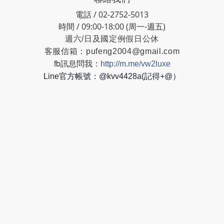
電話 / 02-2752-5013
時間 / 09:00-18:00 (周一-週五)
週六/日及國定例假日公休
客服信箱：
pufeng2004@gmail.com
fb訊息問我：
http://m.me/vw2luxe
Line官方帳號：@kvv4428a(記得+@）