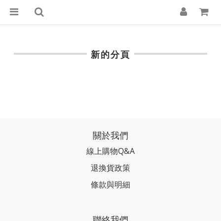
新的分頁
關於我們
線上購物Q&A
退換貨政策
條款與明細
聯絡我們