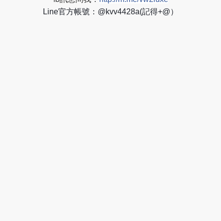
Line官方帳號：@kvv4428a(記得+@）