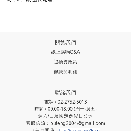
關於我們
線上購物Q&A
退換貨政策
條款與明細
聯絡我們
電話 / 02-2752-5013
時間 / 09:00-18:00 (周一-週五)
週六/日及國定例假日公休
客服信箱：
pufeng2004@gmail.com
fb訊息問我：
http://m.me/vw2luxe