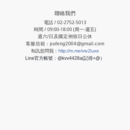
聯絡我們
電話 / 02-2752-5013
時間 / 09:00-18:00 (周一-週五)
週六/日及國定例假日公休
客服信箱：
pufeng2004@gmail.com
fb訊息問我：
http://m.me/vw2luxe
Line官方帳號：@kvv4428a(記得+@）