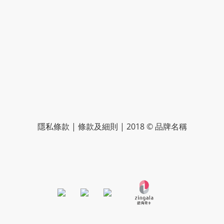
隱私條款 | 條款及細則 | 2018 © 品牌名稱