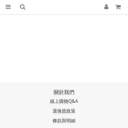
關於我們
線上購物Q&A
退換貨政策
條款與明細