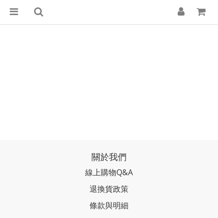
關於我們
線上購物Q&A
退換貨政策
條款與明細