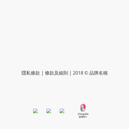
隱私條款 | 條款及細則 | 2018 © 品牌名稱