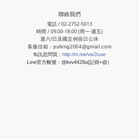
聯絡我們
電話 / 02-2752-5013
時間 / 09:00-18:00 (周一-週五)
週六/日及國定例假日公休
客服信箱：
pufeng2004@gmail.com
fb訊息問我：
http://m.me/vw2luxe
Line官方帳號：@kvv4428a(記得+@）