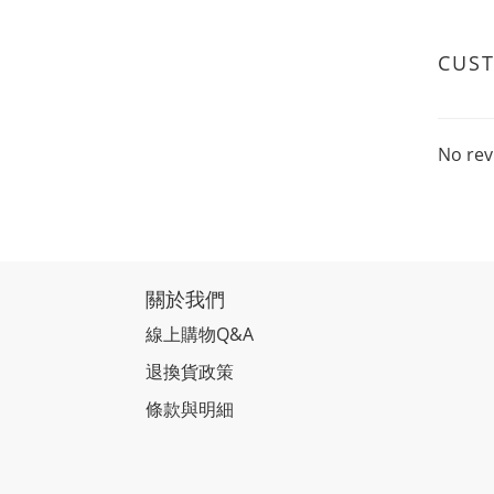
CUS
No rev
關於我們
線上購物Q&A
退換貨政策
條款與明細