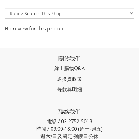
No review for this product
關於我們
線上購物Q&A
退換貨政策
條款與明細
聯絡我們
電話 / 02-2752-5013
時間 / 09:00-18:00 (周一-週五)
週六/日及國定例假日公休