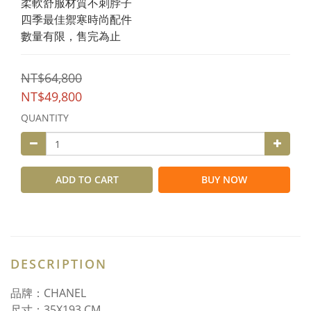
柔軟舒服材質不刺脖子
四季最佳禦寒時尚配件
數量有限，售完為止
NT$64,800
NT$49,800
QUANTITY
ADD TO CART
BUY NOW
DESCRIPTION
品牌：CHANEL
尺寸：35X193 CM